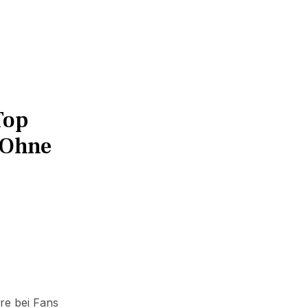
Top
 Ohne
ere bei Fans