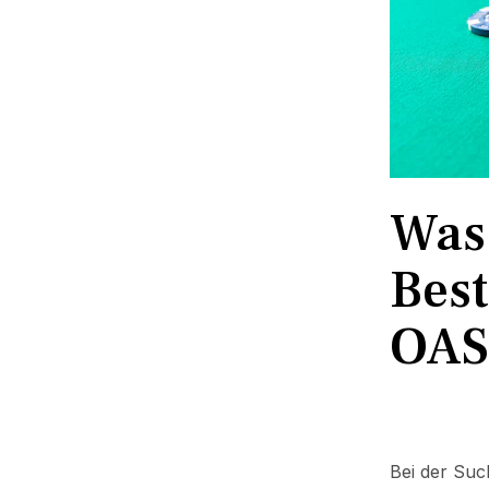
Was
Bes
OAS
Bei der Suc