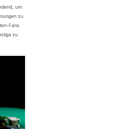
eidend, um
hlungen zu
tten-Fans
esliga zu