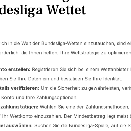
esliga Wettet
ich in die Welt der Bundesliga-Wetten einzutauchen, sind ei
orderlich, die Ihnen helfen, Ihre Wettstrategie zu optimieren
nto erstellen:
Registrieren Sie sich bei einem Wettanbieter 
en Sie Ihre Daten ein und bestätigen Sie Ihre Identität.
ails verifizieren:
Um die Sicherheit zu gewährleisten, verif
r Konto und Ihre Zahlungsoptionen.
nzahlung tätigen:
Wählen Sie eine der Zahlungsmethoden,
f Ihr Wettkonto einzuzahlen. Der Mindestbetrag liegt meist 
iel auswählen:
Suchen Sie die Bundesliga-Spiele, auf die S