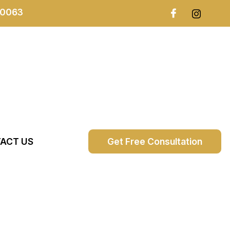
110063
ACT US
Get Free Consultation