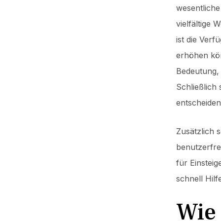
wesentliche
vielfältige 
ist die Verf
erhöhen kön
Bedeutung, 
Schließlich 
entscheiden
Zusätzlich 
benutzerfre
für Einsteig
schnell Hilf
Wie 