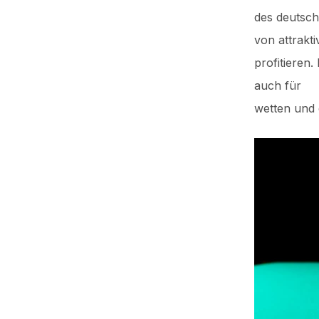
des deutsch
von attrakt
profitieren
Fu
auch für
wetten und 