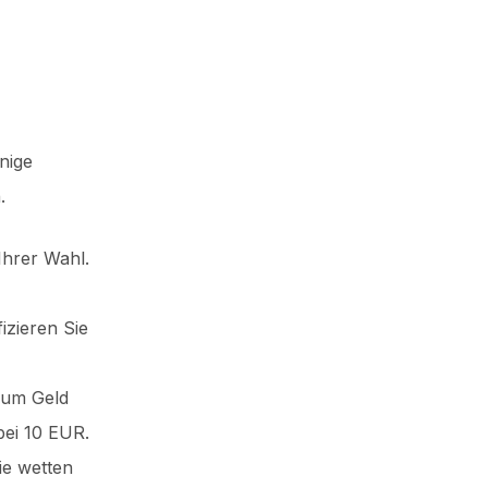
nige
.
Ihrer Wahl.
izieren Sie
 um Geld
bei 10 EUR.
ie wetten