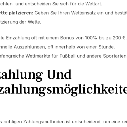
hten, und entscheiden Sie sich für die Wettart.
tte platzieren:
Geben Sie Ihren Wetteinsatz ein und bestät
tzierung der Wette.
ste Einzahlung oft mit einem Bonus von 100% bis zu 200 €.
hnelle Auszahlungen, oft innerhalb von einer Stunde.
fangreiche Wettmärkte für Fußball und andere Sportarten
zahlung Und
zahlungsmöglichkeit
s richtigen Zahlungsmethoden ist entscheidend, um eine re