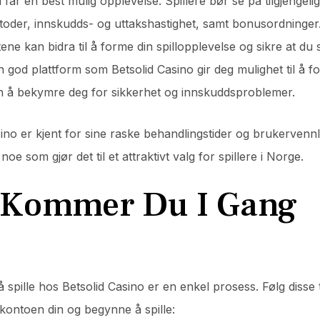
u får en best mulig opplevelse. Spillere bør se på tilgjengeli
toder, innskudds- og uttakshastighet, samt bonusordninger. 
ene kan bidra til å forme din spillopplevelse og sikre at du s
n god plattform som Betsolid Casino gir deg mulighet til å 
en å bekymre deg for sikkerhet og innskuddsproblemer.
ino er kjent for sine raske behandlingstider og brukervennl
noe som gjør det til et attraktivt valg for spillere i Norge.
k Kommer Du I Gang
spille hos Betsolid Casino er en enkel prosess. Følg disse 
 kontoen din og begynne å spille: