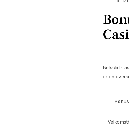
Mul
Bonu
Cas
Betsolid Ca
er en overs
Bonus
Velkomst