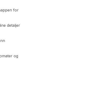
nappen for
ine detaljer
inn
tomater og