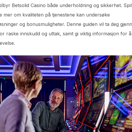
 tilbyr Betsolid Casino både underholdning og sikkerhet. Spi
Betsolid
te mer om kvaliteten på tjenestene kan undersøke
løsninger og bonusmuligheter. Denne guiden vil ta deg gje
or raske innskudd og uttak, samt gi viktig informasjon for 
levelse.