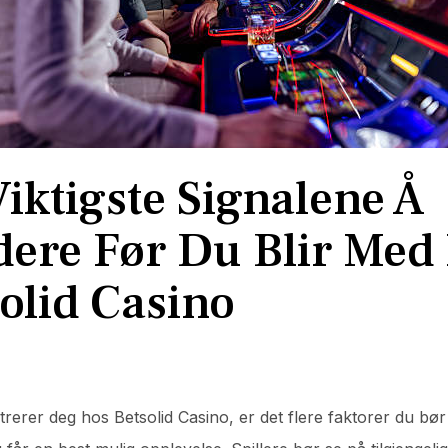
iktigste Signalene Å
ere Før Du Blir Med 
olid Casino
trerer deg hos Betsolid Casino, er det flere faktorer du bø