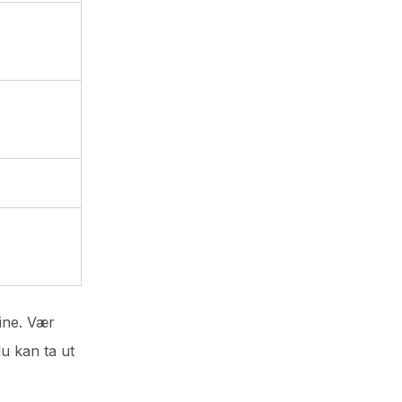
ine. Vær
u kan ta ut