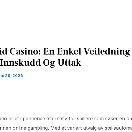
id Casino: En Enkel Veiledning
 Innskudd Og Uttak
ne 28, 2026
sino er et spennende alternativ for spillere som søker en o
nnen online gambling. Med et variert utvalg av spilleautoma