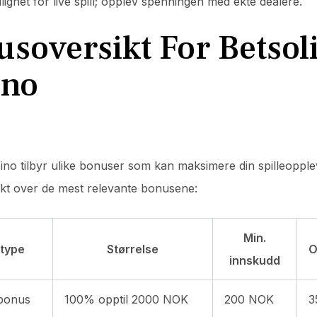
ighet for live spill; opplev spenningen med ekte dealere.
soversikt For Betsol
ino
sino tilbyr ulike bonuser som kan maksimere din spilleopple
ikt over de mest relevante bonusene:
Min.
type
Størrelse
O
innskudd
bonus
100% opptil 2000 NOK
200 NOK
3