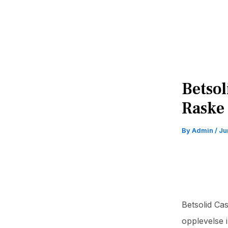
Betsol
Raske
By
Admin
/
Ju
Betsolid Ca
opplevelse i