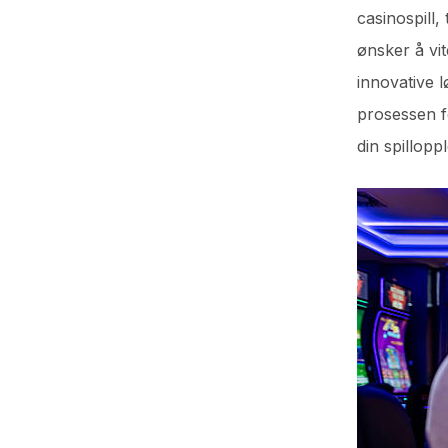
casinospill,
ønsker å vi
innovative 
prosessen f
din spillopp