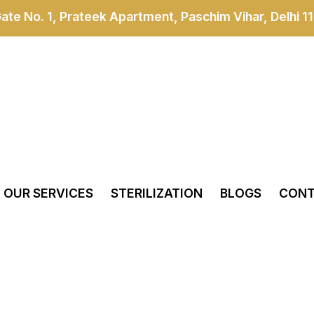
ate No. 1, Prateek Apartment, Paschim Vihar, Delhi 
OUR SERVICES
STERILIZATION
BLOGS
CONT