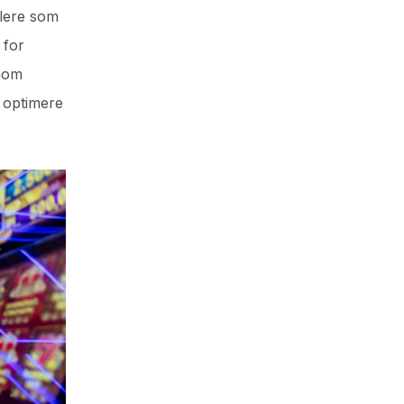
llere som
for
nnom
å optimere