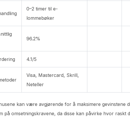
0–2 timer til e-
handling
lommebøker
ittlig
96.2%
rdering
4.1/5
Visa, Mastercard, Skrill,
metoder
Neteller
nusene kan være avgjørende for å maksimere gevinstene d
på omsetningskravene, da disse kan påvirke hvor raskt d