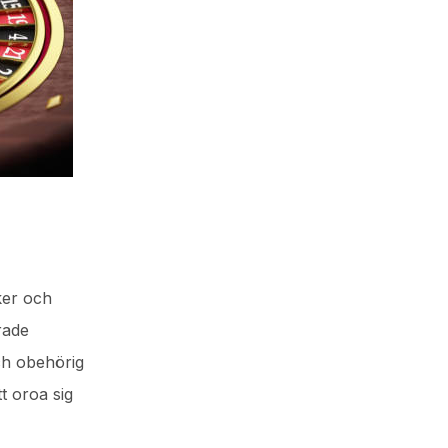
ker och
rade
ch obehörig
t oroa sig