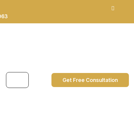
063
Get Free Consultation