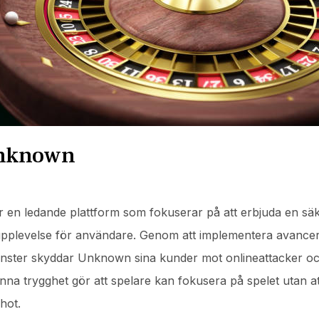
nknown
en ledande plattform som fokuserar på att erbjuda en sä
lupplevelse för användare. Genom att implementera avance
änster skyddar Unknown sina kunder mot onlineattacker o
nna trygghet gör att spelare kan fokusera på spelet utan at
hot.