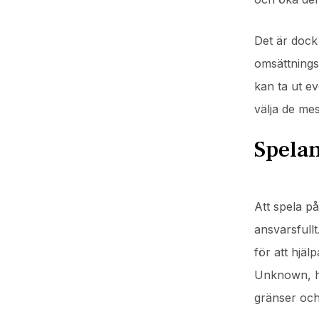
Det är dock
omsättnings
kan ta ut ev
välja de me
Spela
Att spela på
ansvarsfull
för att hjäl
Unknown, ha
gränser och