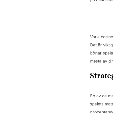
Casino Uta
Varje casin
Det är vikti
börjar spel
mesta av di
Strate
En av de mes
spelets mate
procentandel