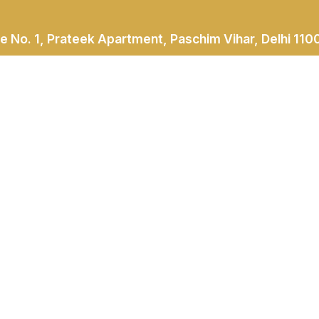
e No. 1, Prateek Apartment, Paschim Vihar, Delhi 110