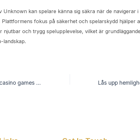
v Unknown kan spelare känna sig säkra när de navigerar i d
. Plattformens fokus på säkerhet och spelarskydd hjälper
er njutbar och trygg spelupplevelse, vilket är grundläggand
o-landskap.
Understanding casino games Strategies for beginners to win big