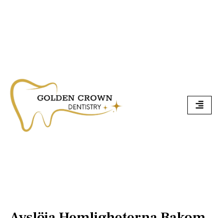
Skip
To
Content
Avslöja Hemligheterna Bakom