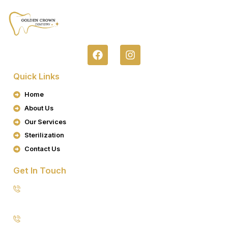
F
I
A
N
C
S
Quick Links
E
T
B
A
Home
O
G
About Us
O
R
K
A
Our Services
M
Sterilization
Contact Us
Get In Touch
8076949557