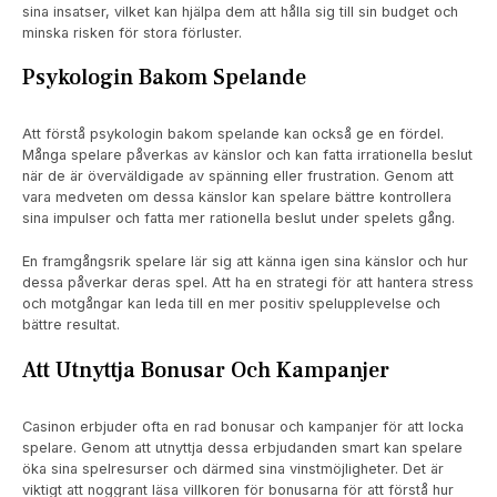
sina insatser, vilket kan hjälpa dem att hålla sig till sin budget och
minska risken för stora förluster.
Psykologin Bakom Spelande
Att förstå psykologin bakom spelande kan också ge en fördel.
Många spelare påverkas av känslor och kan fatta irrationella beslut
när de är överväldigade av spänning eller frustration. Genom att
vara medveten om dessa känslor kan spelare bättre kontrollera
sina impulser och fatta mer rationella beslut under spelets gång.
En framgångsrik spelare lär sig att känna igen sina känslor och hur
dessa påverkar deras spel. Att ha en strategi för att hantera stress
och motgångar kan leda till en mer positiv spelupplevelse och
bättre resultat.
Att Utnyttja Bonusar Och Kampanjer
Casinon erbjuder ofta en rad bonusar och kampanjer för att locka
spelare. Genom att utnyttja dessa erbjudanden smart kan spelare
öka sina spelresurser och därmed sina vinstmöjligheter. Det är
viktigt att noggrant läsa villkoren för bonusarna för att förstå hur