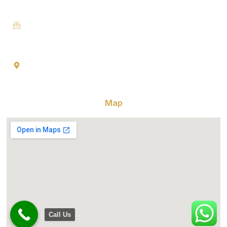
9953640491 (Emergency Contact)
Info@goldencrowndentistry.com
Goldencrowndentistry@gmail.com
Golden Crown Dentistry, A-2/25, Ground Floor, Gate No. 1,
Prateek Apartment, Paschim Vihar, Delhi 110063
Map
Call Us