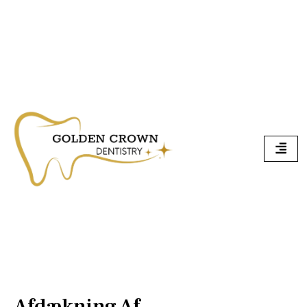
Skip
To
Content
Afdækning Af