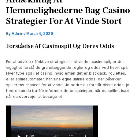
Hemmelighederne Bag Casino
Strategier For At Vinde Stort
By
Admin
/
March 4, 2026
Forståelse Af Casinospil Og Deres Odds
For at udvikle effektive strategier til at vinde i casinospil, er det
vigtigt at forstå de grundlæggende regler og odds ved hvert spil.
Hver type spil i et casino, hvad enten det er blackjack, roulettes,
eller spilleautomater, har sine egne unikke odds, der påvirker
spillerens chancer for at vinde. Jo bedre du forstår disse odds, jo
bedre kan du træffe informerede beslutninger, når du spiller, især
når du overvejer at besøge et
Casino Uden Rofus
.