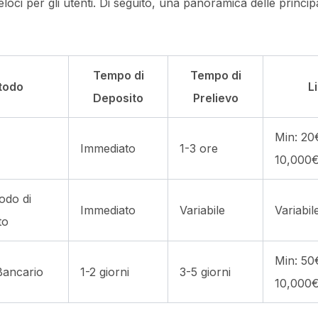
eloci per gli utenti. Di seguito, una panoramica delle princip
Tempo di
Tempo di
todo
Li
Deposito
Prelievo
Min: 20
Immediato
1-3 ore
10,000
odo di
Immediato
Variabile
Variabil
to
Min: 50
Bancario
1-2 giorni
3-5 giorni
10,000