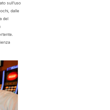
ato sull’uso
ochi, dalle
a del
7Bit
u
rtente.
rienza