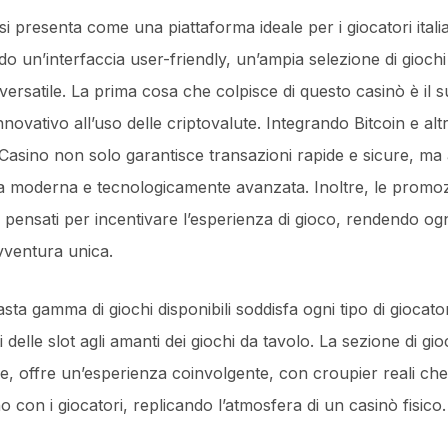
si presenta come una piattaforma ideale per i giocatori itali
do un’interfaccia user-friendly, un’ampia selezione di giochi
ersatile. La prima cosa che colpisce di questo casinò è il 
novativo all’uso delle criptovalute. Integrando Bitcoin e al
it Casino non solo garantisce transazioni rapide e sicure, ma
la moderna e tecnologicamente avanzata. Inoltre, le promozi
ensati per incentivare l’esperienza di gioco, rendendo ogni
vventura unica.
vasta gamma di giochi disponibili soddisfa ogni tipo di giocato
 delle slot agli amanti dei giochi da tavolo. La sezione di gio
re, offre un’esperienza coinvolgente, con croupier reali che
o con i giocatori, replicando l’atmosfera di un casinò fisico.