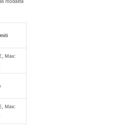
ali modalità
miti
€, Max:
€
e
€, Max:
€