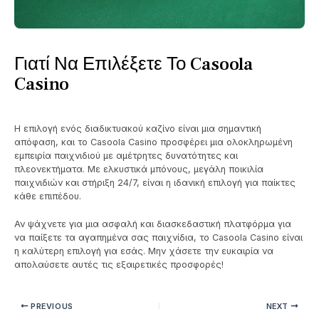
Γιατί Να Επιλέξετε Το Casoola
Casino
Η επιλογή ενός διαδικτυακού καζίνο είναι μια σημαντική
απόφαση, και το Casoola Casino προσφέρει μια ολοκληρωμένη
εμπειρία παιχνιδιού με αμέτρητες δυνατότητες και
πλεονεκτήματα. Με ελκυστικά μπόνους, μεγάλη ποικιλία
παιχνιδιών και στήριξη 24/7, είναι η ιδανική επιλογή για παίκτες
κάθε επιπέδου.
Αν ψάχνετε για μια ασφαλή και διασκεδαστική πλατφόρμα για
να παίξετε τα αγαπημένα σας παιχνίδια, το Casoola Casino είναι
η καλύτερη επιλογή για εσάς. Μην χάσετε την ευκαιρία να
απολαύσετε αυτές τις εξαιρετικές προσφορές!
PREVIOUS
NEXT