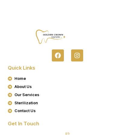
F
I
A
N
C
S
Quick Links
E
T
B
A
Home
O
G
About Us
O
R
K
A
Our Services
M
Sterilization
Contact Us
Get In Touch